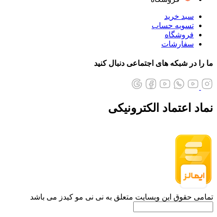
سبد خرید
تسویه حساب
فروشگاه
سفارشات
ما را در شبکه های اجتماعی دنبال کنید
نماد اعتماد الکترونیکی
تمامی حقوق این وبسایت متعلق به نی نی مو کیدز می باشد