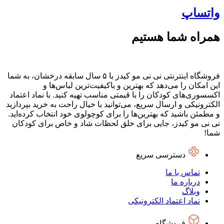
واتساپ
همراه شما هستیم
فروشگاه اینترنتی نی نی مو کیدز با ۵ سال سابقه درخشان، به شما
این امکان را می‌دهد که بهترین و باکیفیت‌ترین لباس‌ها و
اکسسوری‌های کودکان را با قیمتی مناسب تهیه کنید. با نماد اعتماد
الکترونیکی و ارسال سریع، می‌توانید با خیال راحت به خرید بپردازید
و مطمئن باشید که بهترین‌ها را برای کوچولوی خود انتخاب کرده‌اید.
نی نی مو کیدز، جایی برای خلق لحظات شاد و خاص برای کودکان
شما!
دسترسی سریع
تماس با ما
درباره ما
وبلاگ
نماد اعتماد الکترونیکی
فروشگاه