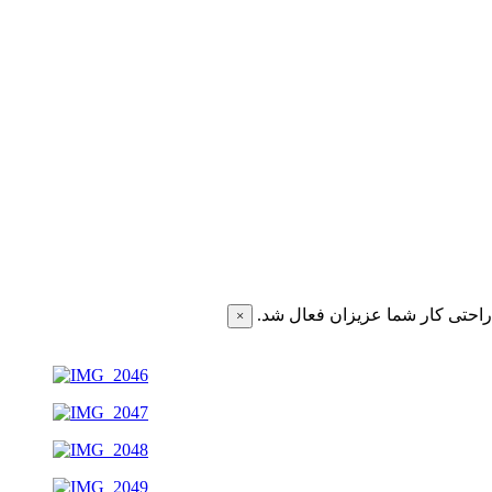
احتی کار شما عزیزان فعال شد.
×