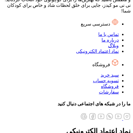
نی نی مو کیدز، جایی برای خلق لحظات شاد و خاص برای کودکان
شما!
دسترسی سریع
تماس با ما
درباره ما
وبلاگ
نماد اعتماد الکترونیکی
فروشگاه
سبد خرید
تسویه حساب
فروشگاه
سفارشات
ما را در شبکه های اجتماعی دنبال کنید
نماد اعتماد الکترونیکی