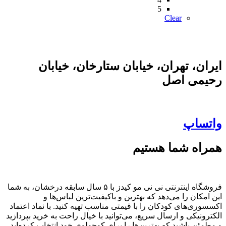
5
Clear
ایران، تهران، خیابان ستارخان، خیابان
رحیمی اصل
واتساپ
همراه شما هستیم
فروشگاه اینترنتی نی نی مو کیدز با ۵ سال سابقه درخشان، به شما
این امکان را می‌دهد که بهترین و باکیفیت‌ترین لباس‌ها و
اکسسوری‌های کودکان را با قیمتی مناسب تهیه کنید. با نماد اعتماد
الکترونیکی و ارسال سریع، می‌توانید با خیال راحت به خرید بپردازید
و مطمئن باشید که بهترین‌ها را برای کوچولوی خود انتخاب کرده‌اید.