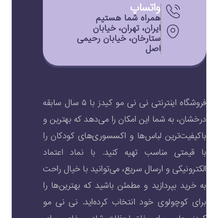
واتساپ
همراه شما هستیم
ایران، تهران، خیابان
ستارخان، خیابان رحیمی
اصل
فروشگاه اینترنتی نی نی مو کیدز با ۵ سال سابقه
درخشان، به شما این امکان را می‌دهد که بهترین و
باکیفیت‌ترین لباس‌ها و اکسسوری‌های کودکان را
با قیمتی مناسب تهیه کنید. با نماد اعتماد
الکترونیکی و ارسال سریع، می‌توانید با خیال راحت
به خرید بپردازید و مطمئن باشید که بهترین‌ها را
برای کوچولوی خود انتخاب کرده‌اید. نی نی مو