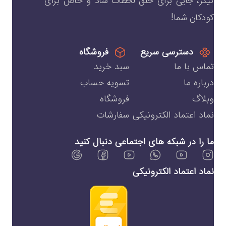
کیدز، جایی برای خلق لحظات شاد و خاص برای
کودکان شما!
دسترسی سریع
فروشگاه
تماس با ما
سبد خرید
درباره ما
تسویه حساب
وبلاگ
فروشگاه
نماد اعتماد الکترونیکی
سفارشات
ما را در شبکه های اجتماعی دنبال کنید
نماد اعتماد الکترونیکی