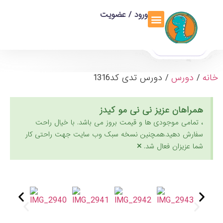
ورود / عضویت
خانه
/
دورس
/ دورس تدی کد1316
همراهان عزیز نی نی مو کیدز
، تمامی موجودی ها و قیمت بروز می باشد. با خیال راحت
سفارش دهید.همچنین نسخه سبک وب سایت جهت راحتی کار
×
شما عزیزان فعال شد.