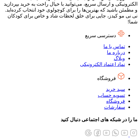
الکترونیکی و ارسال سریع، می‌توانید با خیال راحت به خرید بپردازید
و مطمئن باشید که بهترین‌ها را برای کوچولوی خود انتخاب کرده‌اید.
نی نی مو کیدز، جایی برای خلق لحظات شاد و خاص برای کودکان
شما!
دسترسی سریع
تماس با ما
درباره ما
وبلاگ
نماد اعتماد الکترونیکی
فروشگاه
سبد خرید
تسویه حساب
فروشگاه
سفارشات
ما را در شبکه های اجتماعی دنبال کنید