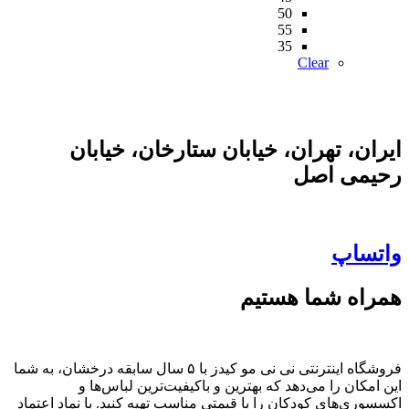
50
55
35
Clear
ایران، تهران، خیابان ستارخان، خیابان
رحیمی اصل
واتساپ
همراه شما هستیم
فروشگاه اینترنتی نی نی مو کیدز با ۵ سال سابقه درخشان، به شما
این امکان را می‌دهد که بهترین و باکیفیت‌ترین لباس‌ها و
اکسسوری‌های کودکان را با قیمتی مناسب تهیه کنید. با نماد اعتماد