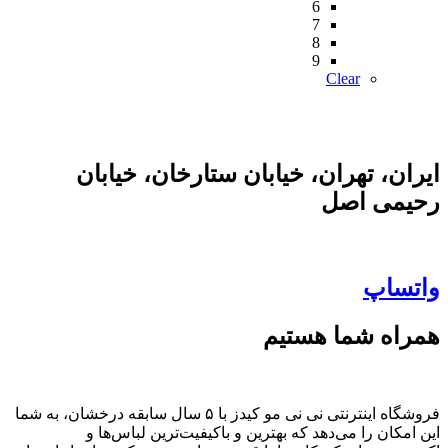
6
7
8
9
Clear
ایران، تهران، خیابان ستارخان، خیابان
رحیمی اصل
واتساپ
همراه شما هستیم
فروشگاه اینترنتی نی نی مو کیدز با ۵ سال سابقه درخشان، به شما
این امکان را می‌دهد که بهترین و باکیفیت‌ترین لباس‌ها و