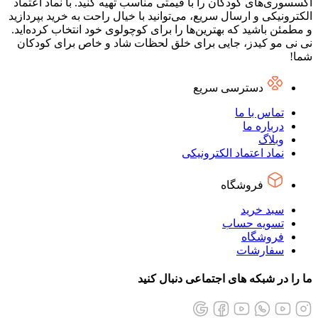
اکسسوری‌های کودکان را با قیمتی مناسب تهیه کنید. با نماد اعتماد
الکترونیکی و ارسال سریع، می‌توانید با خیال راحت به خرید بپردازید
و مطمئن باشید که بهترین‌ها را برای کوچولوی خود انتخاب کرده‌اید.
نی نی مو کیدز، جایی برای خلق لحظات شاد و خاص برای کودکان
شما!
دسترسی سریع
تماس با ما
درباره ما
وبلاگ
نماد اعتماد الکترونیکی
فروشگاه
سبد خرید
تسویه حساب
فروشگاه
سفارشات
ما را در شبکه های اجتماعی دنبال کنید