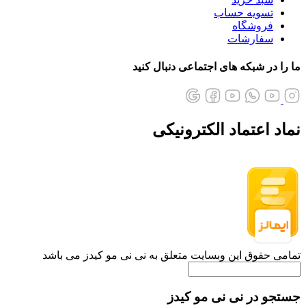
تسویه حساب
فروشگاه
سفارشات
ما را در شبکه های اجتماعی دنبال کنید
نماد اعتماد الکترونیکی
تمامی حقوق این وبسایت متعلق به نی نی مو کیدز می باشد
جستجو در نی نی مو کیدز