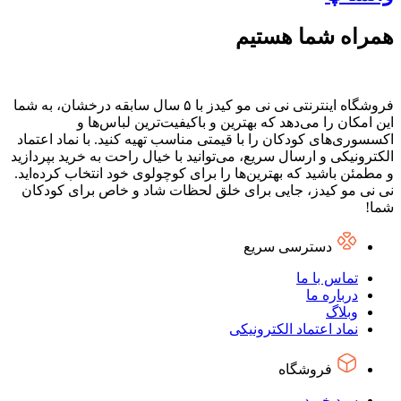
همراه شما هستیم
فروشگاه اینترنتی نی نی مو کیدز با ۵ سال سابقه درخشان، به شما
این امکان را می‌دهد که بهترین و باکیفیت‌ترین لباس‌ها و
اکسسوری‌های کودکان را با قیمتی مناسب تهیه کنید. با نماد اعتماد
الکترونیکی و ارسال سریع، می‌توانید با خیال راحت به خرید بپردازید
و مطمئن باشید که بهترین‌ها را برای کوچولوی خود انتخاب کرده‌اید.
نی نی مو کیدز، جایی برای خلق لحظات شاد و خاص برای کودکان
شما!
دسترسی سریع
تماس با ما
درباره ما
وبلاگ
نماد اعتماد الکترونیکی
فروشگاه
سبد خرید