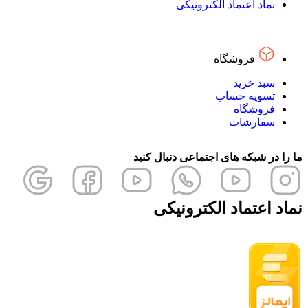
نماد اعتماد الکترونیکی
فروشگاه
سبد خرید
تسویه حساب
فروشگاه
سفارشات
ما را در شبکه های اجتماعی دنبال کنید
نماد اعتماد الکترونیکی