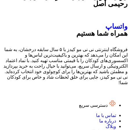
رحیمی اصل
واتساپ
همراه شما هستیم
فروشگاه اینترنتی نی نی مو کیدز با ۵ سال سابقه درخشان، به شما
این امکان را می‌دهد که بهترین و باکیفیت‌ترین لباس‌ها و
اکسسوری‌های کودکان را با قیمتی مناسب تهیه کنید. با نماد اعتماد
الکترونیکی و ارسال سریع، می‌توانید با خیال راحت به خرید بپردازید
و مطمئن باشید که بهترین‌ها را برای کوچولوی خود انتخاب کرده‌اید.
نی نی مو کیدز، جایی برای خلق لحظات شاد و خاص برای کودکان
شما!
دسترسی سریع
تماس با ما
درباره ما
وبلاگ