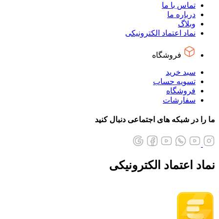
تماس با ما
درباره ما
وبلاگ
نماد اعتماد الکترونیکی
فروشگاه
سبد خرید
تسویه حساب
فروشگاه
سفارشات
ما را در شبکه های اجتماعی دنبال کنید
نماد اعتماد الکترونیکی