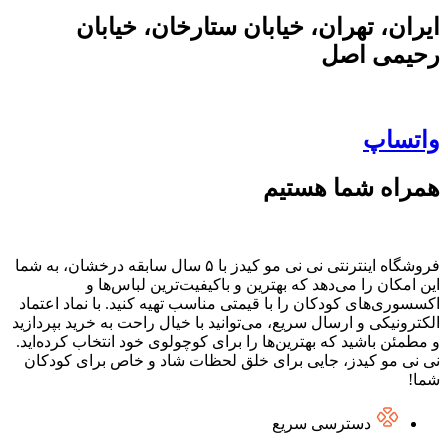
ایران، تهران، خیابان ستارخان، خیابان
رحیمی اصل
واتساپ
همراه شما هستیم
فروشگاه اینترنتی نی نی مو کیدز با ۵ سال سابقه درخشان، به شما
این امکان را می‌دهد که بهترین و باکیفیت‌ترین لباس‌ها و
اکسسوری‌های کودکان را با قیمتی مناسب تهیه کنید. با نماد اعتماد
الکترونیکی و ارسال سریع، می‌توانید با خیال راحت به خرید بپردازید
و مطمئن باشید که بهترین‌ها را برای کوچولوی خود انتخاب کرده‌اید.
نی نی مو کیدز، جایی برای خلق لحظات شاد و خاص برای کودکان
شما!
دسترسی سریع