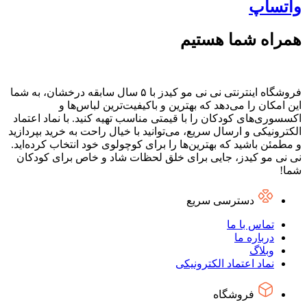
واتساپ
همراه شما هستیم
فروشگاه اینترنتی نی نی مو کیدز با ۵ سال سابقه درخشان، به شما
این امکان را می‌دهد که بهترین و باکیفیت‌ترین لباس‌ها و
اکسسوری‌های کودکان را با قیمتی مناسب تهیه کنید. با نماد اعتماد
الکترونیکی و ارسال سریع، می‌توانید با خیال راحت به خرید بپردازید
و مطمئن باشید که بهترین‌ها را برای کوچولوی خود انتخاب کرده‌اید.
نی نی مو کیدز، جایی برای خلق لحظات شاد و خاص برای کودکان
شما!
دسترسی سریع
تماس با ما
درباره ما
وبلاگ
نماد اعتماد الکترونیکی
فروشگاه