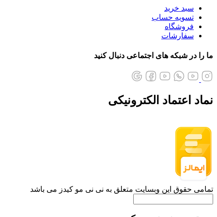
سبد خرید
تسویه حساب
فروشگاه
سفارشات
ما را در شبکه های اجتماعی دنبال کنید
نماد اعتماد الکترونیکی
تمامی حقوق این وبسایت متعلق به نی نی مو کیدز می باشد