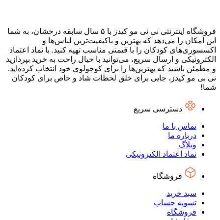
فروشگاه اینترنتی نی نی مو کیدز با ۵ سال سابقه درخشان، به شما
این امکان را می‌دهد که بهترین و باکیفیت‌ترین لباس‌ها و
اکسسوری‌های کودکان را با قیمتی مناسب تهیه کنید. با نماد اعتماد
الکترونیکی و ارسال سریع، می‌توانید با خیال راحت به خرید بپردازید
و مطمئن باشید که بهترین‌ها را برای کوچولوی خود انتخاب کرده‌اید.
نی نی مو کیدز، جایی برای خلق لحظات شاد و خاص برای کودکان
شما!
دسترسی سریع
تماس با ما
درباره ما
وبلاگ
نماد اعتماد الکترونیکی
فروشگاه
سبد خرید
تسویه حساب
فروشگاه