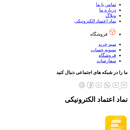
تماس با ما
درباره ما
وبلاگ
نماد اعتماد الکترونیکی
فروشگاه
سبد خرید
تسویه حساب
فروشگاه
سفارشات
ما را در شبکه های اجتماعی دنبال کنید
نماد اعتماد الکترونیکی