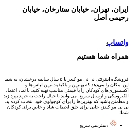
ایران، تهران، خیابان ستارخان، خیابان
رحیمی اصل
واتساپ
همراه شما هستیم
فروشگاه اینترنتی نی نی مو کیدز با ۵ سال سابقه درخشان، به شما
این امکان را می‌دهد که بهترین و باکیفیت‌ترین لباس‌ها و
اکسسوری‌های کودکان را با قیمتی مناسب تهیه کنید. با نماد اعتماد
الکترونیکی و ارسال سریع، می‌توانید با خیال راحت به خرید بپردازید
و مطمئن باشید که بهترین‌ها را برای کوچولوی خود انتخاب کرده‌اید.
نی نی مو کیدز، جایی برای خلق لحظات شاد و خاص برای کودکان
شما!
دسترسی سریع