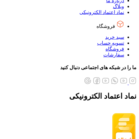
درباره ما
وبلاگ
نماد اعتماد الکترونیکی
فروشگاه
سبد خرید
تسویه حساب
فروشگاه
سفارشات
ما را در شبکه های اجتماعی دنبال کنید
نماد اعتماد الکترونیکی