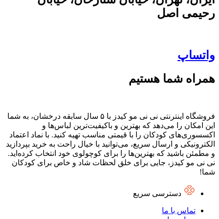
رحیمی اصل
واتساپ
همراه شما هستیم
فروشگاه اینترنتی نی نی مو کیدز با ۵ سال سابقه درخشان، به شما
این امکان را می‌دهد که بهترین و باکیفیت‌ترین لباس‌ها و
اکسسوری‌های کودکان را با قیمتی مناسب تهیه کنید. با نماد اعتماد
الکترونیکی و ارسال سریع، می‌توانید با خیال راحت به خرید بپردازید
و مطمئن باشید که بهترین‌ها را برای کوچولوی خود انتخاب کرده‌اید.
نی نی مو کیدز، جایی برای خلق لحظات شاد و خاص برای کودکان
شما!
دسترسی سریع
تماس با ما