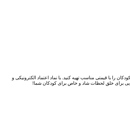
سسوری‌های کودکان را با قیمتی مناسب تهیه کنید. با نماد اعتماد الکترونیکی و
، جایی برای خلق لحظات شاد و خاص برای کودکان شما!