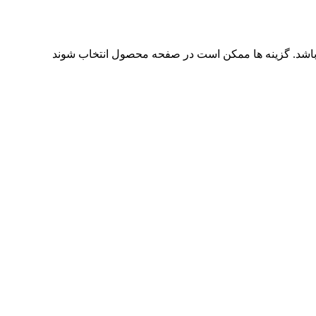
باشد. گزینه ها ممکن است در صفحه محصول انتخاب شوند