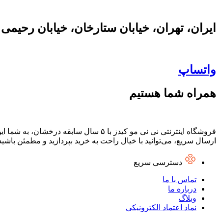
ایران، تهران، خیابان ستارخان، خیابان رحیمی
واتساپ
همراه شما هستیم
فروشگاه اینترنتی نی نی مو کیدز با ۵ س
ارسال سریع، می‌توانید با خیال راحت به خرید بپردازید و مطمئن باشی
دسترسی سریع
تماس با ما
درباره ما
وبلاگ
نماد اعتماد الکترونیکی