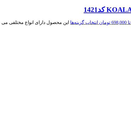
انتخاب گزینه‌ها
این محصول دارای انواع مختلفی می 