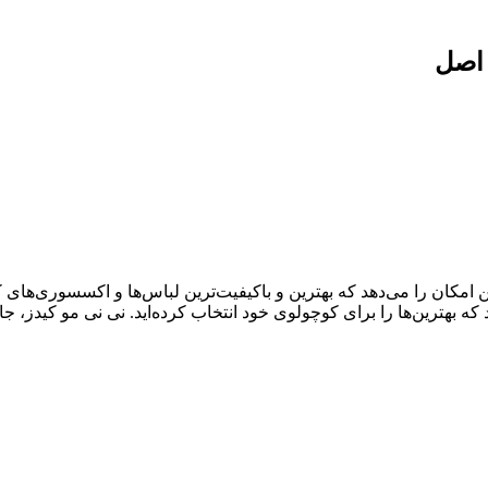
 اصل
ال سابقه درخشان، به شما این امکان را می‌دهد که بهترین و باکیفیت‌ترین لباس‌ها و اک
د که بهترین‌ها را برای کوچولوی خود انتخاب کرده‌اید. نی نی مو کیدز