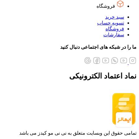
فروشگاه
سبد خرید
تسویه حساب
فروشگاه
سفارشات
ما را در شبکه های اجتماعی دنبال کنید
نماد اعتماد الکترونیکی
تمامی حقوق این وبسایت متعلق به نی نی مو کیدز می باشد