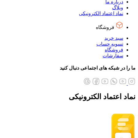
درباره ما
وبلاگ
نماد اعتماد الکترونیکی
فروشگاه
سبد خرید
تسویه حساب
فروشگاه
سفارشات
ما را در شبکه های اجتماعی دنبال کنید
نماد اعتماد الکترونیکی