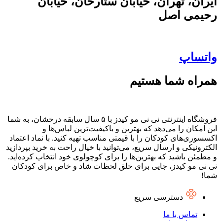
ایران، تهران، خیابان ستارخان، خیابان
رحیمی اصل
واتساپ
همراه شما هستیم
فروشگاه اینترنتی نی نی مو کیدز با ۵ سال سابقه درخشان، به شما
این امکان را می‌دهد که بهترین و باکیفیت‌ترین لباس‌ها و
اکسسوری‌های کودکان را با قیمتی مناسب تهیه کنید. با نماد اعتماد
الکترونیکی و ارسال سریع، می‌توانید با خیال راحت به خرید بپردازید
و مطمئن باشید که بهترین‌ها را برای کوچولوی خود انتخاب کرده‌اید.
نی نی مو کیدز، جایی برای خلق لحظات شاد و خاص برای کودکان
شما!
دسترسی سریع
تماس با ما