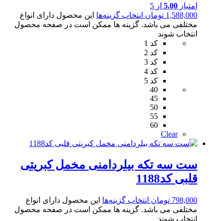
امتیاز
5.00
از 5
1,588,000
تومان
انتخاب گزینه‌ها
این محصول دارای انواع
مختلفی می باشد. گزینه ها ممکن است در صفحه محصول
انتخاب شوند
کد 1
کد 2
کد 3
کد 4
کد 5
40
45
50
55
60
Clear
ست سه تکه بیلردامنی مخمل کبریتی
قلبی کد1188
798,000
تومان
انتخاب گزینه‌ها
این محصول دارای انواع
مختلفی می باشد. گزینه ها ممکن است در صفحه محصول
انتخاب شوند