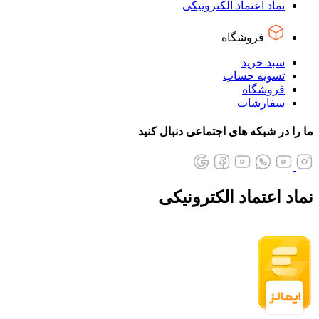
نماد اعتماد الکترونیکی
فروشگاه
سبد خرید
تسویه حساب
فروشگاه
سفارشات
ما را در شبکه های اجتماعی دنبال کنید
نماد اعتماد الکترونیکی