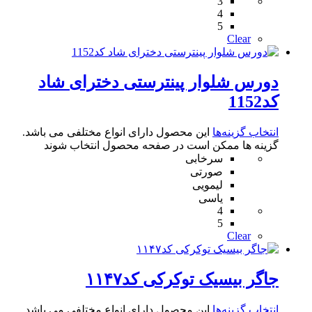
3
4
5
Clear
دورس شلوار پینترستی دخترای شاد
کد1152
انتخاب گزینه‌ها
این محصول دارای انواع مختلفی می باشد.
گزینه ها ممکن است در صفحه محصول انتخاب شوند
سرخابی
صورتی
لیمویی
یاسی
4
5
Clear
جاگر بیسیک توکرکی کد۱۱۴۷
انتخاب گزینه‌ها
این محصول دارای انواع مختلفی می باشد.