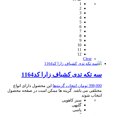
1
2
3
4
5
6
7
8
9
10
11
12
Clear
سه تکه تدی کشباف زارا کد1164
398,000
تومان
انتخاب گزینه‌ها
این محصول دارای انواع
مختلفی می باشد. گزینه ها ممکن است در صفحه محصول
انتخاب شوند
سبز کاهویی
گلبهی
یاسی