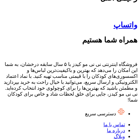
واتساپ
همراه شما هستیم
فروشگاه اینترنتی نی نی مو کیدز با ۵ سال سابقه درخشان، به شما
این امکان را می‌دهد که بهترین و باکیفیت‌ترین لباس‌ها و
اکسسوری‌های کودکان را با قیمتی مناسب تهیه کنید. با نماد اعتماد
الکترونیکی و ارسال سریع، می‌توانید با خیال راحت به خرید بپردازید
و مطمئن باشید که بهترین‌ها را برای کوچولوی خود انتخاب کرده‌اید.
نی نی مو کیدز، جایی برای خلق لحظات شاد و خاص برای کودکان
شما!
دسترسی سریع
تماس با ما
درباره ما
وبلاگ