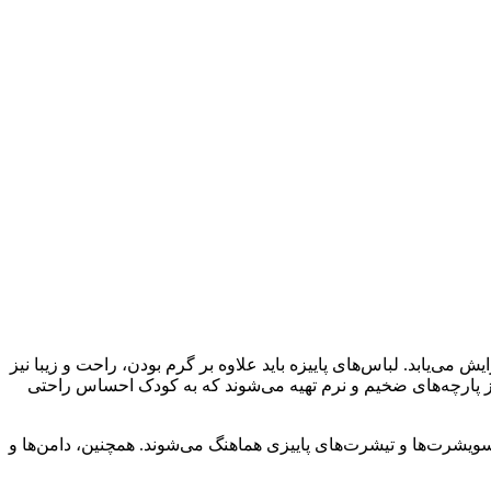
می‌یابد. لباس‌های پاییزه باید علاوه بر گرم بودن، راحت و زیبا نیز
 از پارچه‌های ضخیم و نرم تهیه می‌شوند که به کودک احساس راحتی
سویشرت‌ها و تیشرت‌های پاییزی هماهنگ می‌شوند. همچنین، دامن‌ها و