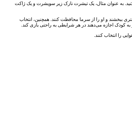
ظیم کنید. به عنوان مثال، یک تیشرت نازک زیر سویشرت و یک ژاکت
تری ببخشند و او را از سرما محافظت کنند. همچنین، انتخاب
ه کودک اجازه می‌دهند در هر شرایطی به راحتی بازی کند.
ایی را انتخاب کنند.