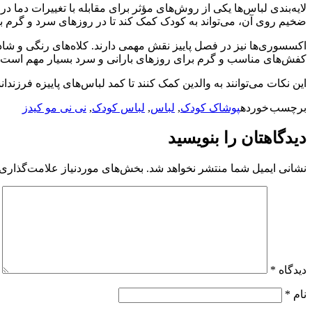
لایه‌بندی لباس‌ها یکی از روش‌های مؤثر برای مقابله با تغییرات دما د
ضخیم روی آن، می‌تواند به کودک کمک کند تا در روزهای سرد و گرم 
اکسسوری‌ها نیز در فصل پاییز نقش مهمی دارند. کلاه‌های رنگی و شاد
کفش‌های مناسب و گرم برای روزهای بارانی و سرد بسیار مهم است. چک
این نکات می‌توانند به والدین کمک کنند تا کمد لباس‌های پاییزه فرزند
برچسب خورده
پوشاک کودک
,
لباس
,
لباس کودک
,
نی نی مو کیدز
دیدگاهتان را بنویسید
نشانی ایمیل شما منتشر نخواهد شد.
بخش‌های موردنیاز علامت‌گذاری 
دیدگاه
*
نام
*