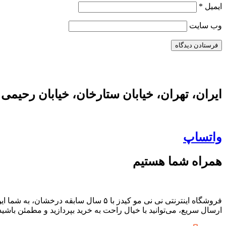
ایمیل
*
وب‌ سایت
ایران، تهران، خیابان ستارخان، خیابان رحیمی
واتساپ
همراه شما هستیم
فروشگاه اینترنتی نی نی مو کیدز با ۵ س
ارسال سریع، می‌توانید با خیال راحت به خرید بپردازید و مطمئن باشی