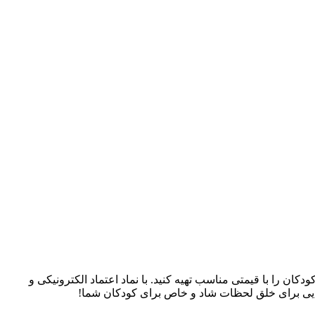
سسوری‌های کودکان را با قیمتی مناسب تهیه کنید. با نماد اعتماد الکترونیکی و
، جایی برای خلق لحظات شاد و خاص برای کودکان شما!