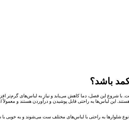
کمد باشد؟
ا شروع این فصل، دما کاهش می‌یابد و نیاز به لباس‌های گرم‌تر افزایش 
ستند. این لباس‌ها به راحتی قابل پوشیدن و درآوردن هستند و معمولاً
 نوع شلوارها به راحتی با لباس‌های مختلف ست می‌شوند و به خوبی با 