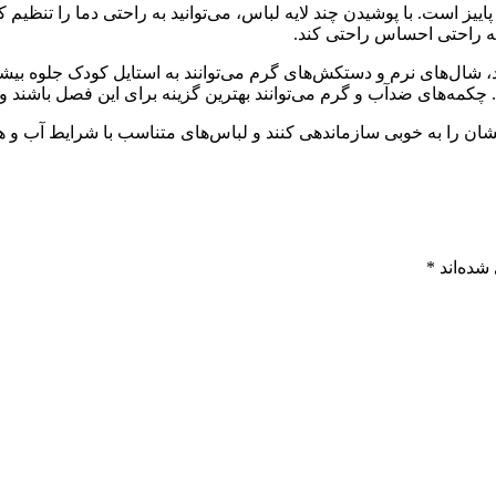
ر پاییز است. با پوشیدن چند لایه لباس، می‌توانید به راحتی دما را تن
به راحتی احساس راحتی کند.
، شال‌های نرم و دستکش‌های گرم می‌توانند به استایل کودک جلوه بیش
مه‌های ضدآب و گرم می‌توانند بهترین گزینه برای این فصل باشند و ب
انشان را به خوبی سازماندهی کنند و لباس‌های متناسب با شرایط آب و هو
شده‌اند
*