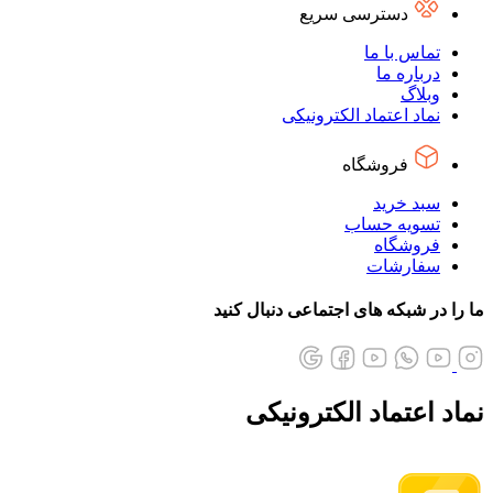
دسترسی سریع
تماس با ما
درباره ما
وبلاگ
نماد اعتماد الکترونیکی
فروشگاه
سبد خرید
تسویه حساب
فروشگاه
سفارشات
ما را در شبکه های اجتماعی دنبال کنید
نماد اعتماد الکترونیکی