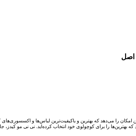
 اصل
ال سابقه درخشان، به شما این امکان را می‌دهد که بهترین و باکیفیت‌ترین لباس‌ها و اک
د که بهترین‌ها را برای کوچولوی خود انتخاب کرده‌اید. نی نی مو کیدز