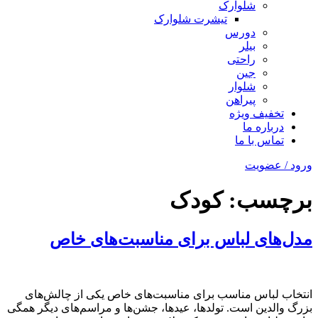
شلوارک
تیشرت شلوارک
دورس
بیلر
راحتی
جین
شلوار
پیراهن
تخفیف ویژه
درباره ما
تماس با ما
ورود / عضویت
برچسب:
کودک
مدل‌های لباس برای مناسبت‌های خاص
انتخاب لباس مناسب برای مناسبت‌های خاص یکی از چالش‌های
بزرگ والدین است. تولدها، عیدها، جشن‌ها و مراسم‌های دیگر همگی