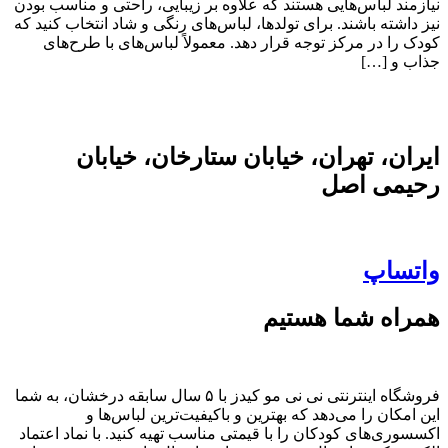
نیازمند لباس‌هایی هستند که علاوه بر زیبایی، راحتی و مناسب بودن
نیز داشته باشند. برای تولدها، لباس‌های رنگی و شاد انتخاب کنید که
کودک را در مرکز توجه قرار دهد. معمولاً لباس‌های با طرح‌های
جذاب و […]
ایران، تهران، خیابان ستارخان، خیابان
رحیمی اصل
واتساپ
همراه شما هستیم
فروشگاه اینترنتی نی نی مو کیدز با ۵ سال سابقه درخشان، به شما
این امکان را می‌دهد که بهترین و باکیفیت‌ترین لباس‌ها و
اکسسوری‌های کودکان را با قیمتی مناسب تهیه کنید. با نماد اعتماد