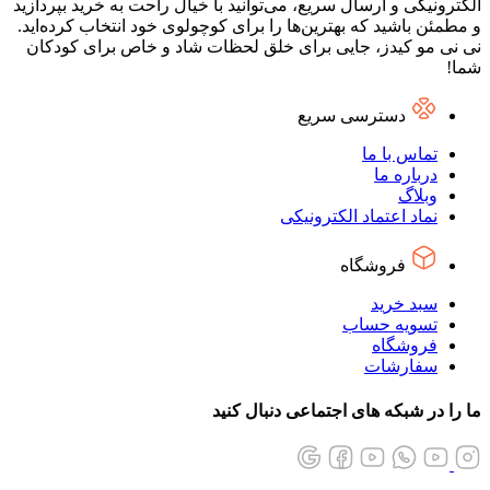
الکترونیکی و ارسال سریع، می‌توانید با خیال راحت به خرید بپردازید
و مطمئن باشید که بهترین‌ها را برای کوچولوی خود انتخاب کرده‌اید.
نی نی مو کیدز، جایی برای خلق لحظات شاد و خاص برای کودکان
شما!
دسترسی سریع
تماس با ما
درباره ما
وبلاگ
نماد اعتماد الکترونیکی
فروشگاه
سبد خرید
تسویه حساب
فروشگاه
سفارشات
ما را در شبکه های اجتماعی دنبال کنید