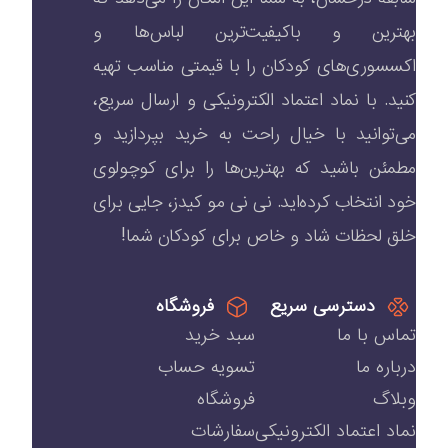
بهترین و باکیفیت‌ترین لباس‌ها و
اکسسوری‌های کودکان را با قیمتی مناسب تهیه
کنید. با نماد اعتماد الکترونیکی و ارسال سریع،
می‌توانید با خیال راحت به خرید بپردازید و
مطمئن باشید که بهترین‌ها را برای کوچولوی
خود انتخاب کرده‌اید. نی نی مو کیدز، جایی برای
خلق لحظات شاد و خاص برای کودکان شما!
دسترسی سریع
فروشگاه
تماس با ما
سبد خرید
درباره ما
تسویه حساب
وبلاگ
فروشگاه
نماد اعتماد الکترونیکی
سفارشات