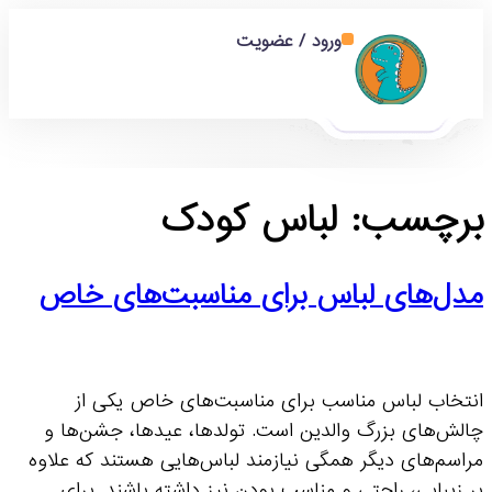
ورود / عضویت
برچسب:
لباس کودک
مدل‌های لباس برای مناسبت‌های خاص
انتخاب لباس مناسب برای مناسبت‌های خاص یکی از
چالش‌های بزرگ والدین است. تولدها، عیدها، جشن‌ها و
مراسم‌های دیگر همگی نیازمند لباس‌هایی هستند که علاوه
بر زیبایی، راحتی و مناسب بودن نیز داشته باشند. برای