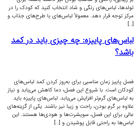
تولدها، لباس‌های رنگی و شاد انتخاب کنید که کودک را در
مرکز توجه قرار دهد. معمولاً لباس‌های با طرح‌های جذاب و
[…]
لباس‌های پاییزه: چه چیزی باید در کمد
باشد؟
فصل پاییز زمان مناسبی برای به‌روز کردن کمد لباس‌های
کودکان است. با شروع این فصل، دما کاهش می‌یابد و نیاز
به لباس‌های گرم‌تر افزایش می‌یابد. لباس‌های پاییزه باید
علاوه بر گرم بودن، راحت و زیبا نیز باشند. یکی از گزینه‌های
عالی برای این فصل، سویشرت‌ها و هودی‌ها هستند. این
لباس‌ها به راحتی قابل پوشیدن و […]