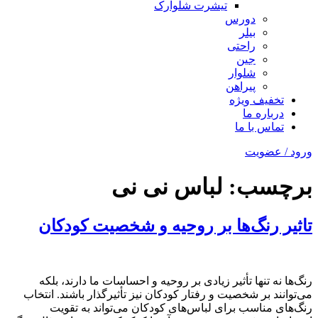
تیشرت شلوارک
دورس
بیلر
راحتی
جین
شلوار
پیراهن
تخفیف ویژه
درباره ما
تماس با ما
ورود / عضویت
برچسب:
لباس نی نی
تاثیر رنگ‌ها بر روحیه و شخصیت کودکان
رنگ‌ها نه تنها تأثیر زیادی بر روحیه و احساسات ما دارند، بلکه
می‌توانند بر شخصیت و رفتار کودکان نیز تأثیرگذار باشند. انتخاب
رنگ‌های مناسب برای لباس‌های کودکان می‌تواند به تقویت