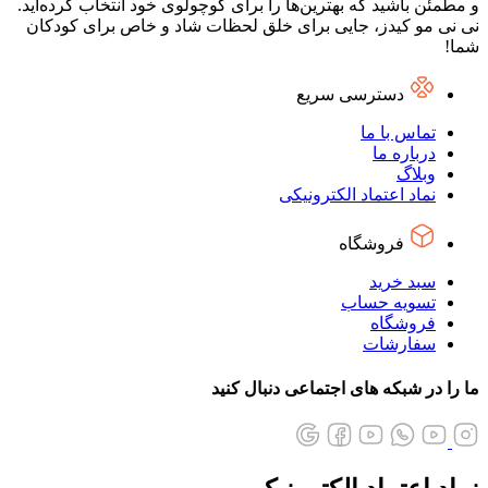
و مطمئن باشید که بهترین‌ها را برای کوچولوی خود انتخاب کرده‌اید.
نی نی مو کیدز، جایی برای خلق لحظات شاد و خاص برای کودکان
شما!
دسترسی سریع
تماس با ما
درباره ما
وبلاگ
نماد اعتماد الکترونیکی
فروشگاه
سبد خرید
تسویه حساب
فروشگاه
سفارشات
ما را در شبکه های اجتماعی دنبال کنید