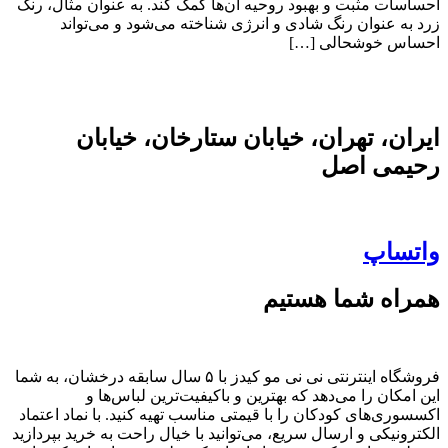
احساسات مثبت و بهبود روحیه آن‌ها کمک کند. به عنوان مثال، رنگ
زرد به عنوان رنگ شادی و انرژی شناخته می‌شود و می‌تواند
احساس خوشحالی […]
ایران، تهران، خیابان ستارخان، خیابان
رحیمی اصل
واتساپ
همراه شما هستیم
فروشگاه اینترنتی نی نی مو کیدز با ۵ سال سابقه درخشان، به شما
این امکان را می‌دهد که بهترین و باکیفیت‌ترین لباس‌ها و
اکسسوری‌های کودکان را با قیمتی مناسب تهیه کنید. با نماد اعتماد
الکترونیکی و ارسال سریع، می‌توانید با خیال راحت به خرید بپردازید