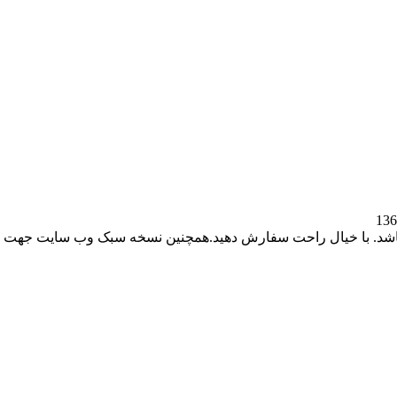
باشد. با خیال راحت سفارش دهید.همچنین نسخه سبک وب سایت جهت ر