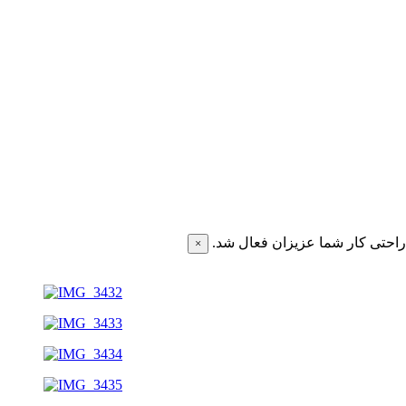
احتی کار شما عزیزان فعال شد.
×