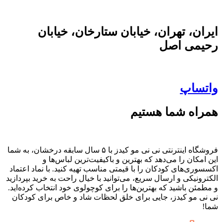
ایران، تهران، خیابان ستارخان، خیابان
رحیمی اصل
واتساپ
همراه شما هستیم
فروشگاه اینترنتی نی نی مو کیدز با ۵ سال سابقه درخشان، به شما
این امکان را می‌دهد که بهترین و باکیفیت‌ترین لباس‌ها و
اکسسوری‌های کودکان را با قیمتی مناسب تهیه کنید. با نماد اعتماد
الکترونیکی و ارسال سریع، می‌توانید با خیال راحت به خرید بپردازید
و مطمئن باشید که بهترین‌ها را برای کوچولوی خود انتخاب کرده‌اید.
نی نی مو کیدز، جایی برای خلق لحظات شاد و خاص برای کودکان
شما!