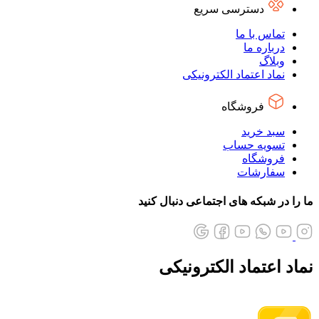
دسترسی سریع
تماس با ما
درباره ما
وبلاگ
نماد اعتماد الکترونیکی
فروشگاه
سبد خرید
تسویه حساب
فروشگاه
سفارشات
ما را در شبکه های اجتماعی دنبال کنید
نماد اعتماد الکترونیکی