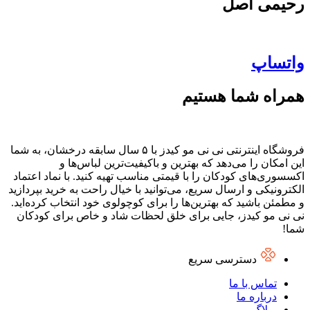
حیمی اصل
اتساپ
مراه شما هستیم
فروشگاه اینترنتی نی نی مو کیدز با ۵ سال سابقه درخشان، به شما
ین امکان را می‌دهد که بهترین و باکیفیت‌ترین لباس‌ها و
کسسوری‌های کودکان را با قیمتی مناسب تهیه کنید. با نماد اعتماد
لکترونیکی و ارسال سریع، می‌توانید با خیال راحت به خرید بپردازید
 مطمئن باشید که بهترین‌ها را برای کوچولوی خود انتخاب کرده‌اید.
ی نی مو کیدز، جایی برای خلق لحظات شاد و خاص برای کودکان
ما!
دسترسی سریع
تماس با ما
درباره ما
وبلاگ