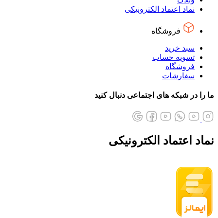
نماد اعتماد الکترونیکی
فروشگاه
سبد خرید
تسویه حساب
فروشگاه
سفارشات
ا را در شبکه های اجتماعی دنبال کنید
ماد اعتماد الکترونیکی