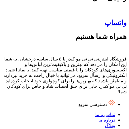
واتساپ
همراه شما هستیم
فروشگاه اینترنتی نی نی مو کیدز با ۵ سال سابقه درخشان، به شما
این امکان را می‌دهد که بهترین و باکیفیت‌ترین لباس‌ها و
اکسسوری‌های کودکان را با قیمتی مناسب تهیه کنید. با نماد اعتماد
الکترونیکی و ارسال سریع، می‌توانید با خیال راحت به خرید بپردازید
و مطمئن باشید که بهترین‌ها را برای کوچولوی خود انتخاب کرده‌اید.
نی نی مو کیدز، جایی برای خلق لحظات شاد و خاص برای کودکان
شما!
دسترسی سریع
تماس با ما
درباره ما
وبلاگ