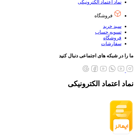
نماد اعتماد الکترونیکی
فروشگاه
سبد خرید
تسویه حساب
فروشگاه
سفارشات
ما را در شبکه های اجتماعی دنبال کنید
نماد اعتماد الکترونیکی