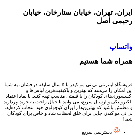
ایران، تهران، خیابان ستارخان، خیابان
رحیمی اصل
واتساپ
همراه شما هستیم
فروشگاه اینترنتی نی نی مو کیدز با ۵ سال سابقه درخشان، به شما
این امکان را می‌دهد که بهترین و باکیفیت‌ترین لباس‌ها و
اکسسوری‌های کودکان را با قیمتی مناسب تهیه کنید. با نماد اعتماد
الکترونیکی و ارسال سریع، می‌توانید با خیال راحت به خرید بپردازید
و مطمئن باشید که بهترین‌ها را برای کوچولوی خود انتخاب کرده‌اید.
نی نی مو کیدز، جایی برای خلق لحظات شاد و خاص برای کودکان
شما!
دسترسی سریع