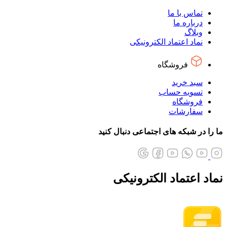
تماس با ما
درباره ما
وبلاگ
نماد اعتماد الکترونیکی
فروشگاه
سبد خرید
تسویه حساب
فروشگاه
سفارشات
ما را در شبکه های اجتماعی دنبال کنید
نماد اعتماد الکترونیکی