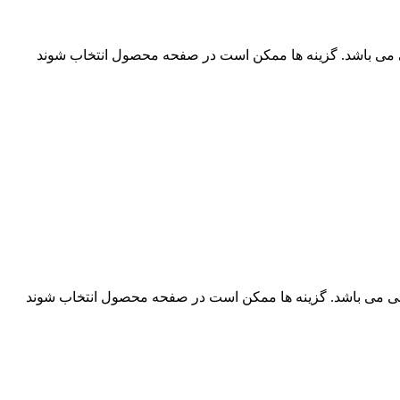
ی می باشد. گزینه ها ممکن است در صفحه محصول انتخاب شوند
فی می باشد. گزینه ها ممکن است در صفحه محصول انتخاب شوند