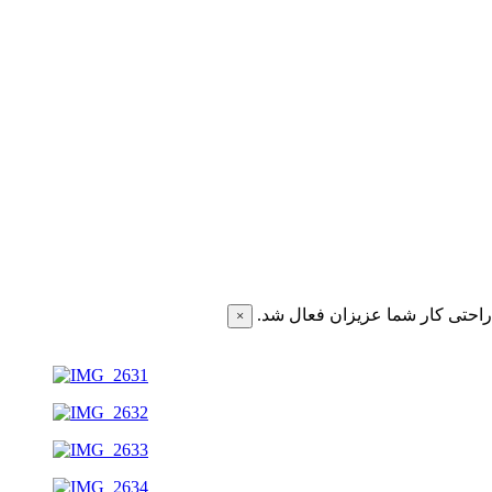
احتی کار شما عزیزان فعال شد.
×