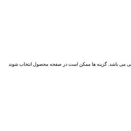
فی می باشد. گزینه ها ممکن است در صفحه محصول انتخاب شوند