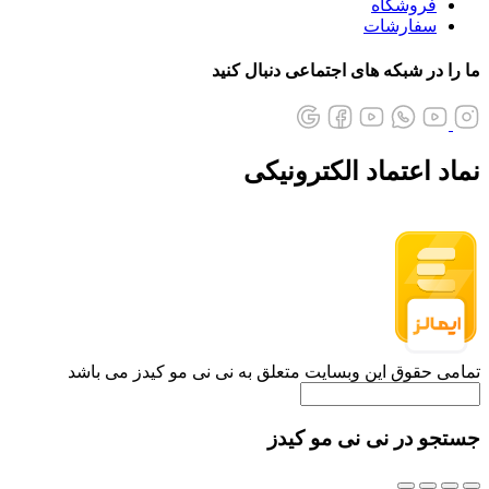
فروشگاه
سفارشات
ما را در شبکه های اجتماعی دنبال کنید
نماد اعتماد الکترونیکی
تمامی حقوق این وبسایت متعلق به نی نی مو کیدز می باشد
جستجو در نی نی مو کیدز