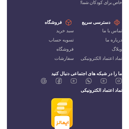
خاص برای کودکان شما!
دسترسی سریع
فروشگاه
تماس با ما
سبد خرید
درباره ما
تسویه حساب
وبلاگ
فروشگاه
نماد اعتماد الکترونیکی
سفارشات
ما را در شبکه های اجتماعی دنبال کنید
نماد اعتماد الکترونیکی