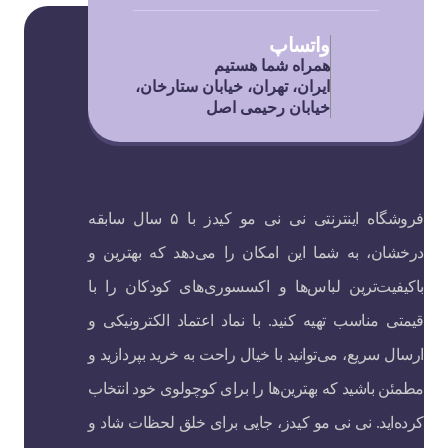
واتساپ
همراه شما هستیم
ایران، تهران، خیابان ستارخان،
خیابان رحیمی اصل
فروشگاه اینترنتی نی نی مو کیدز با ۵ سال سابقه
درخشان، به شما این امکان را می‌دهد که بهترین و
باکیفیت‌ترین لباس‌ها و اکسسوری‌های کودکان را با
قیمتی مناسب تهیه کنید. با نماد اعتماد الکترونیکی و
ارسال سریع، می‌توانید با خیال راحت به خرید بپردازید و
مطمئن باشید که بهترین‌ها را برای کوچولوی خود انتخاب
کرده‌اید. نی نی مو کیدز، جایی برای خلق لحظات شاد و