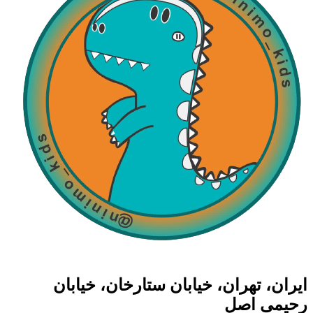
ایران، تهران، خیابان ستارخان، خیابان
رحیمی اصل