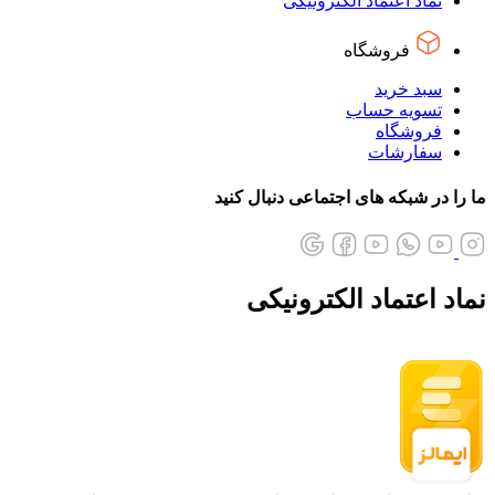
نماد اعتماد الکترونیکی
فروشگاه
سبد خرید
تسویه حساب
فروشگاه
سفارشات
ما را در شبکه های اجتماعی دنبال کنید
نماد اعتماد الکترونیکی