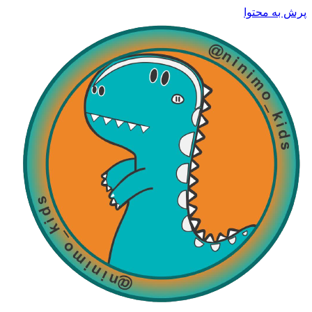
پرش به محتوا