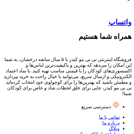
واتساپ
همراه شما هستیم
فروشگاه اینترنتی نی نی مو کیدز با ۵ سال سابقه درخشان، به شما
این امکان را می‌دهد که بهترین و باکیفیت‌ترین لباس‌ها و
اکسسوری‌های کودکان را با قیمتی مناسب تهیه کنید. با نماد اعتماد
الکترونیکی و ارسال سریع، می‌توانید با خیال راحت به خرید بپردازید
و مطمئن باشید که بهترین‌ها را برای کوچولوی خود انتخاب کرده‌اید.
نی نی مو کیدز، جایی برای خلق لحظات شاد و خاص برای کودکان
شما!
دسترسی سریع
تماس با ما
درباره ما
وبلاگ