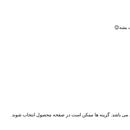
ت بشه😌
ی می باشد. گزینه ها ممکن است در صفحه محصول انتخاب شوند