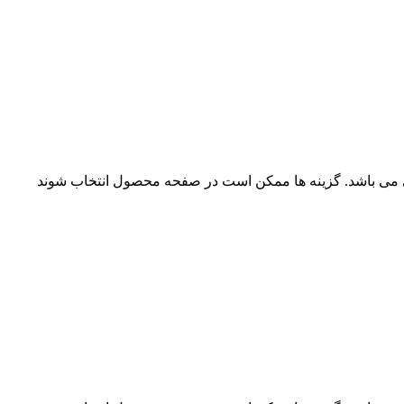
ی می باشد. گزینه ها ممکن است در صفحه محصول انتخاب شوند