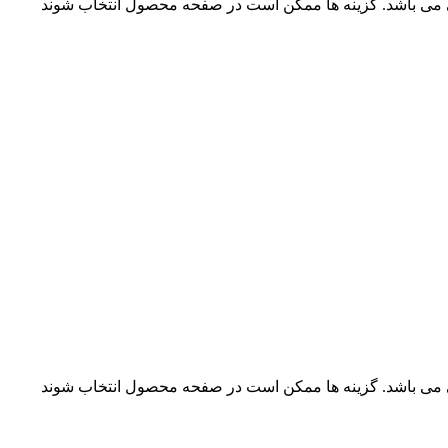
ی می باشد. گزینه ها ممکن است در صفحه محصول انتخاب شوند
ی می باشد. گزینه ها ممکن است در صفحه محصول انتخاب شوند