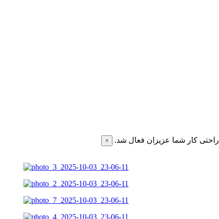
احتی کار شما عزیزان فعال شد.
×