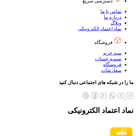
دسترسی سریع
تماس با ما
درباره ما
وبلاگ
نماد اعتماد الکترونیکی
فروشگاه
سبد خرید
تسویه حساب
فروشگاه
سفارشات
ما را در شبکه های اجتماعی دنبال کنید
نماد اعتماد الکترونیکی