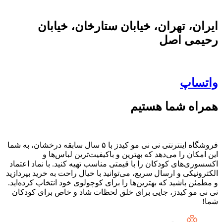
ایران، تهران، خیابان ستارخان، خیابان
رحیمی اصل
واتساپ
همراه شما هستیم
فروشگاه اینترنتی نی نی مو کیدز با ۵ سال سابقه درخشان، به شما
این امکان را می‌دهد که بهترین و باکیفیت‌ترین لباس‌ها و
اکسسوری‌های کودکان را با قیمتی مناسب تهیه کنید. با نماد اعتماد
الکترونیکی و ارسال سریع، می‌توانید با خیال راحت به خرید بپردازید
و مطمئن باشید که بهترین‌ها را برای کوچولوی خود انتخاب کرده‌اید.
نی نی مو کیدز، جایی برای خلق لحظات شاد و خاص برای کودکان
شما!