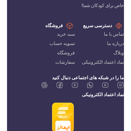
خاص برای کودکان شما!
دسترسی سریع
فروشگاه
تماس با ما
سبد خرید
درباره ما
تسویه حساب
وبلاگ
فروشگاه
نماد اعتماد الکترونیکی
سفارشات
ما را در شبکه های اجتماعی دنبال کنید
نماد اعتماد الکترونیکی