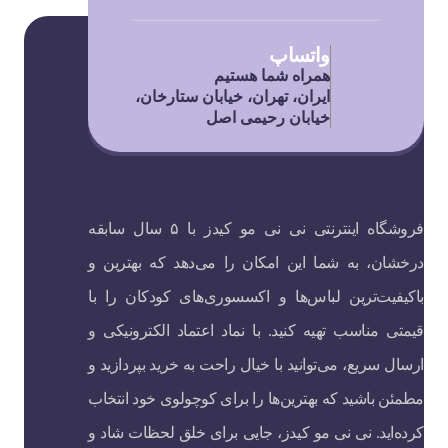
واتساپ
همراه شما هستیم
ایران، تهران، خیابان ستارخان،
خیابان رحیمی اصل
فروشگاه اینترنتی نی نی مو کیدز با ۵ سال سابقه
درخشان، به شما این امکان را می‌دهد که بهترین و
باکیفیت‌ترین لباس‌ها و اکسسوری‌های کودکان را با
قیمتی مناسب تهیه کنید. با نماد اعتماد الکترونیکی و
ارسال سریع، می‌توانید با خیال راحت به خرید بپردازید و
مطمئن باشید که بهترین‌ها را برای کوچولوی خود انتخاب
کرده‌اید. نی نی مو کیدز، جایی برای خلق لحظات شاد و