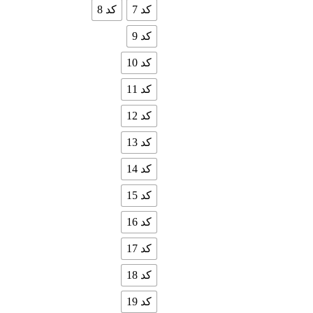
کد 7
کد 8
کد 9
کد 10
کد 11
کد 12
کد 13
کد 14
کد 15
کد 16
کد 17
کد 18
کد 19