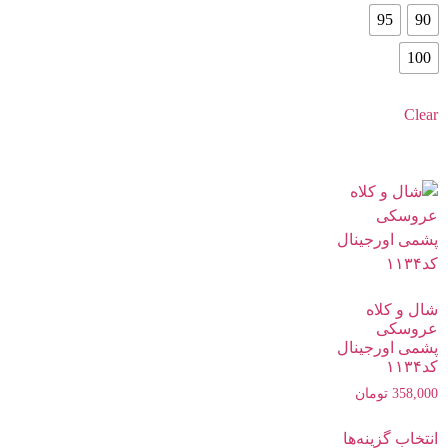
95
90
100
Clear
شال و کلاه
عروسکی
پشمی اورجینال
کد۱۱۳۴
358,000
تومان
انتخاب گزینه‌ها