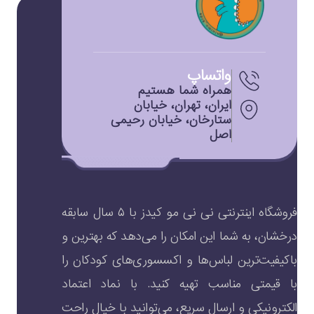
واتساپ
همراه شما هستیم
ایران، تهران، خیابان
ستارخان، خیابان رحیمی
اصل
فروشگاه اینترنتی نی نی مو کیدز با ۵ سال سابقه
درخشان، به شما این امکان را می‌دهد که بهترین و
باکیفیت‌ترین لباس‌ها و اکسسوری‌های کودکان را
با قیمتی مناسب تهیه کنید. با نماد اعتماد
الکترونیکی و ارسال سریع، می‌توانید با خیال راحت