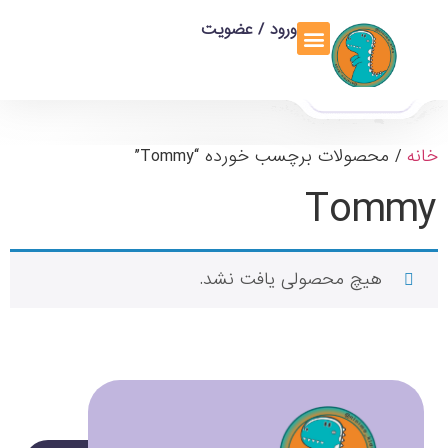
ورود / عضویت
خانه
/ محصولات برچسب خورده “Tommy”
Tommy
هیچ محصولی یافت نشد.