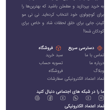
به خرید بپردازید و مطمئن باشید که بهترین‌ها را
برای کوچولوی خود انتخاب کرده‌اید. نی نی مو
کیدز، جایی برای خلق لحظات شاد و خاص برای
کودکان شما!
دسترسی سریع
فروشگاه
تماس با ما
سبد خرید
درباره ما
تسویه حساب
وبلاگ
فروشگاه
نماد اعتماد الکترونیکی
سفارشات
ما را در شبکه های اجتماعی دنبال کنید
نماد اعتماد الکترونیکی