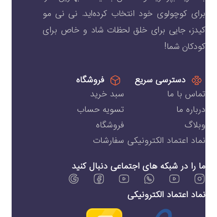
برای کوچولوی خود انتخاب کرده‌اید. نی نی مو
کیدز، جایی برای خلق لحظات شاد و خاص برای
کودکان شما!
دسترسی سریع
فروشگاه
تماس با ما
سبد خرید
درباره ما
تسویه حساب
وبلاگ
فروشگاه
نماد اعتماد الکترونیکی
سفارشات
ما را در شبکه های اجتماعی دنبال کنید
نماد اعتماد الکترونیکی