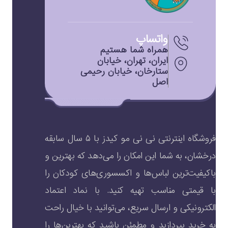
واتساپ
همراه شما هستیم
ایران، تهران، خیابان
ستارخان، خیابان رحیمی
اصل
فروشگاه اینترنتی نی نی مو کیدز با ۵ سال سابقه
درخشان، به شما این امکان را می‌دهد که بهترین و
باکیفیت‌ترین لباس‌ها و اکسسوری‌های کودکان را
با قیمتی مناسب تهیه کنید. با نماد اعتماد
الکترونیکی و ارسال سریع، می‌توانید با خیال راحت
به خرید بپردازید و مطمئن باشید که بهترین‌ها را