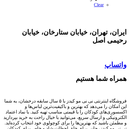
Clear
ایران، تهران، خیابان ستارخان، خیابان
رحیمی اصل
واتساپ
همراه شما هستیم
فروشگاه اینترنتی نی نی مو کیدز با ۵ سال سابقه درخشان، به شما
این امکان را می‌دهد که بهترین و باکیفیت‌ترین لباس‌ها و
اکسسوری‌های کودکان را با قیمتی مناسب تهیه کنید. با نماد اعتماد
الکترونیکی و ارسال سریع، می‌توانید با خیال راحت به خرید بپردازید
و مطمئن باشید که بهترین‌ها را برای کوچولوی خود انتخاب کرده‌اید.
نی نی مو کیدز، جایی برای خلق لحظات شاد و خاص برای کودکان