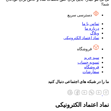
شما!
دسترسی سریع
تماس با ما
درباره ما
وبلاگ
نماد اعتماد الکترونیکی
فروشگاه
سبد خرید
تسویه حساب
فروشگاه
سفارشات
ما را در شبکه های اجتماعی دنبال کنید
نماد اعتماد الکترونیکی