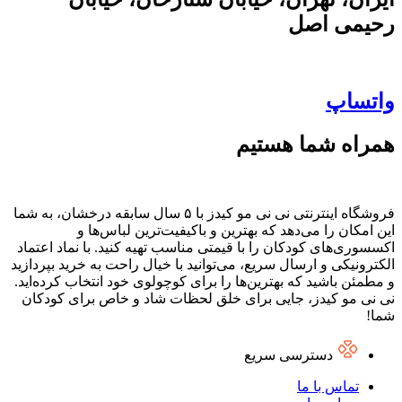
رحیمی اصل
واتساپ
همراه شما هستیم
فروشگاه اینترنتی نی نی مو کیدز با ۵ سال سابقه درخشان، به شما
این امکان را می‌دهد که بهترین و باکیفیت‌ترین لباس‌ها و
اکسسوری‌های کودکان را با قیمتی مناسب تهیه کنید. با نماد اعتماد
الکترونیکی و ارسال سریع، می‌توانید با خیال راحت به خرید بپردازید
و مطمئن باشید که بهترین‌ها را برای کوچولوی خود انتخاب کرده‌اید.
نی نی مو کیدز، جایی برای خلق لحظات شاد و خاص برای کودکان
شما!
دسترسی سریع
تماس با ما