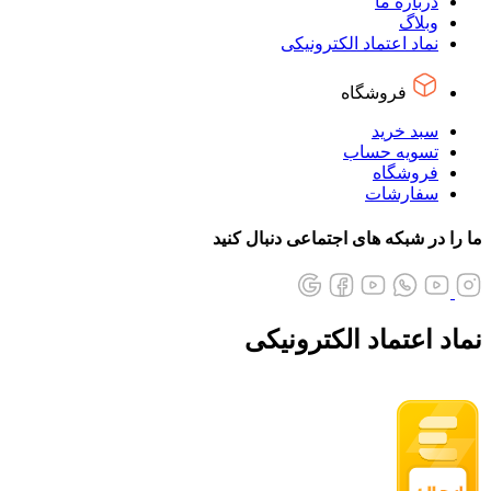
درباره ما
وبلاگ
نماد اعتماد الکترونیکی
فروشگاه
سبد خرید
تسویه حساب
فروشگاه
سفارشات
ما را در شبکه های اجتماعی دنبال کنید
نماد اعتماد الکترونیکی