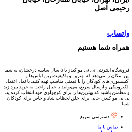
رحیمی اصل
واتساپ
همراه شما هستیم
فروشگاه اینترنتی نی نی مو کیدز با ۵ سال سابقه درخشان، به شما
این امکان را می‌دهد که بهترین و باکیفیت‌ترین لباس‌ها و
اکسسوری‌های کودکان را با قیمتی مناسب تهیه کنید. با نماد اعتماد
الکترونیکی و ارسال سریع، می‌توانید با خیال راحت به خرید بپردازید
و مطمئن باشید که بهترین‌ها را برای کوچولوی خود انتخاب کرده‌اید.
نی نی مو کیدز، جایی برای خلق لحظات شاد و خاص برای کودکان
شما!
دسترسی سریع
تماس با ما