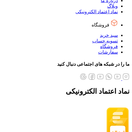
درباره ما
وبلاگ
نماد اعتماد الکترونیکی
فروشگاه
سبد خرید
تسویه حساب
فروشگاه
سفارشات
ما را در شبکه های اجتماعی دنبال کنید
نماد اعتماد الکترونیکی