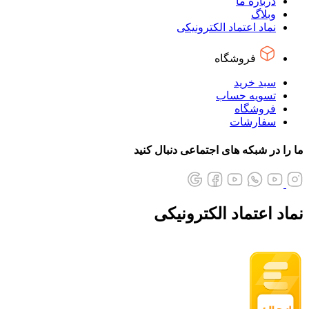
درباره ما
وبلاگ
نماد اعتماد الکترونیکی
فروشگاه
سبد خرید
تسویه حساب
فروشگاه
سفارشات
ما را در شبکه های اجتماعی دنبال کنید
نماد اعتماد الکترونیکی