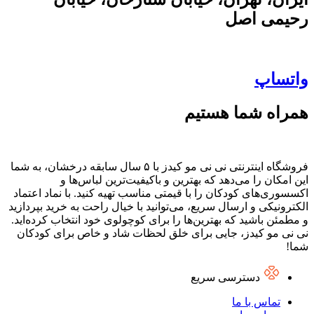
رحیمی اصل
واتساپ
همراه شما هستیم
فروشگاه اینترنتی نی نی مو کیدز با ۵ سال سابقه درخشان، به شما
این امکان را می‌دهد که بهترین و باکیفیت‌ترین لباس‌ها و
اکسسوری‌های کودکان را با قیمتی مناسب تهیه کنید. با نماد اعتماد
الکترونیکی و ارسال سریع، می‌توانید با خیال راحت به خرید بپردازید
و مطمئن باشید که بهترین‌ها را برای کوچولوی خود انتخاب کرده‌اید.
نی نی مو کیدز، جایی برای خلق لحظات شاد و خاص برای کودکان
شما!
دسترسی سریع
تماس با ما