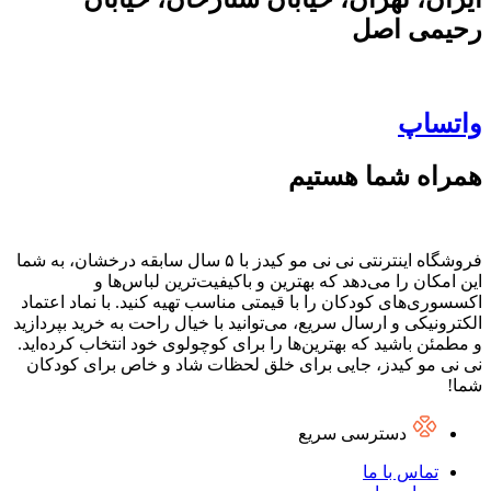
رحیمی اصل
واتساپ
همراه شما هستیم
فروشگاه اینترنتی نی نی مو کیدز با ۵ سال سابقه درخشان، به شما
این امکان را می‌دهد که بهترین و باکیفیت‌ترین لباس‌ها و
اکسسوری‌های کودکان را با قیمتی مناسب تهیه کنید. با نماد اعتماد
الکترونیکی و ارسال سریع، می‌توانید با خیال راحت به خرید بپردازید
و مطمئن باشید که بهترین‌ها را برای کوچولوی خود انتخاب کرده‌اید.
نی نی مو کیدز، جایی برای خلق لحظات شاد و خاص برای کودکان
شما!
دسترسی سریع
تماس با ما