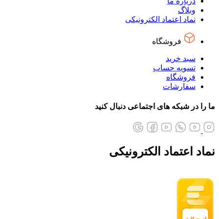
درباره ما
وبلاگ
نماد اعتماد الکترونیکی
فروشگاه
سبد خرید
تسویه حساب
فروشگاه
سفارشات
ما را در شبکه های اجتماعی دنبال کنید
نماد اعتماد الکترونیکی