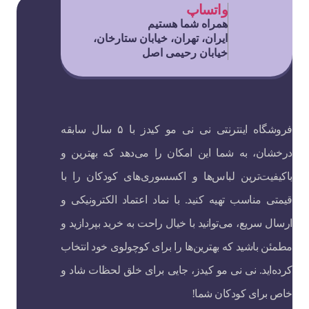
واتساپ
همراه شما هستیم
ایران، تهران، خیابان ستارخان،
خیابان رحیمی اصل
فروشگاه اینترنتی نی نی مو کیدز با ۵ سال سابقه
درخشان، به شما این امکان را می‌دهد که بهترین و
باکیفیت‌ترین لباس‌ها و اکسسوری‌های کودکان را با
قیمتی مناسب تهیه کنید. با نماد اعتماد الکترونیکی و
ارسال سریع، می‌توانید با خیال راحت به خرید بپردازید و
مطمئن باشید که بهترین‌ها را برای کوچولوی خود انتخاب
کرده‌اید. نی نی مو کیدز، جایی برای خلق لحظات شاد و
خاص برای کودکان شما!