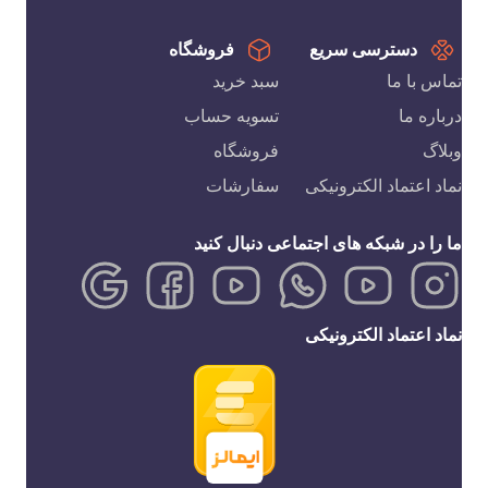
دسترسی سریع
فروشگاه
تماس با ما
سبد خرید
درباره ما
تسویه حساب
وبلاگ
فروشگاه
نماد اعتماد الکترونیکی
سفارشات
ما را در شبکه های اجتماعی دنبال کنید
نماد اعتماد الکترونیکی