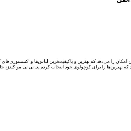
ال سابقه درخشان، به شما این امکان را می‌دهد که بهترین و باکیفیت‌ترین لباس‌ها و اک
د که بهترین‌ها را برای کوچولوی خود انتخاب کرده‌اید. نی نی مو کیدز