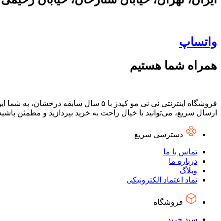
واتساپ
همراه شما هستیم
فروشگاه اینترنتی نی نی مو کیدز با ۵ س
ارسال سریع، می‌توانید با خیال راحت به خرید بپردازید و مطمئن باشی
دسترسی سریع
تماس با ما
درباره ما
وبلاگ
نماد اعتماد الکترونیکی
فروشگاه
سبد خرید