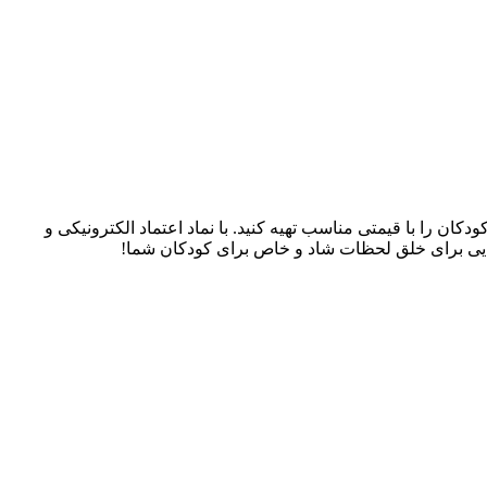
سسوری‌های کودکان را با قیمتی مناسب تهیه کنید. با نماد اعتماد الکترونیکی و
، جایی برای خلق لحظات شاد و خاص برای کودکان شما!