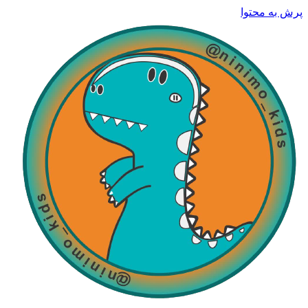
پرش به محتوا