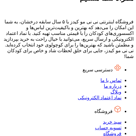
فروشگاه اینترنتی نی نی مو کیدز با ۵ سال سابقه درخشان، به شما
این امکان را می‌دهد که بهترین و باکیفیت‌ترین لباس‌ها و
اکسسوری‌های کودکان را با قیمتی مناسب تهیه کنید. با نماد اعتماد
الکترونیکی و ارسال سریع، می‌توانید با خیال راحت به خرید بپردازید
و مطمئن باشید که بهترین‌ها را برای کوچولوی خود انتخاب کرده‌اید.
نی نی مو کیدز، جایی برای خلق لحظات شاد و خاص برای کودکان
شما!
دسترسی سریع
تماس با ما
درباره ما
وبلاگ
نماد اعتماد الکترونیکی
فروشگاه
سبد خرید
تسویه حساب
فروشگاه