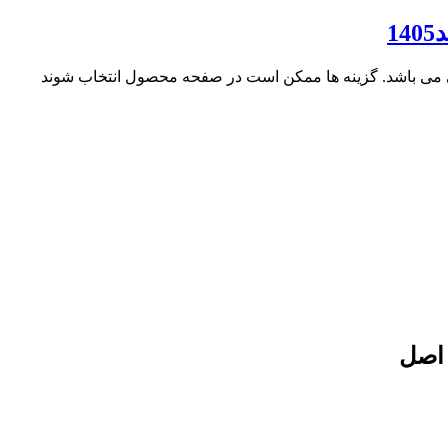
ی می باشد. گزینه ها ممکن است در صفحه محصول انتخاب شوند
 اصل