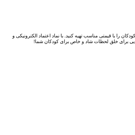
سسوری‌های کودکان را با قیمتی مناسب تهیه کنید. با نماد اعتماد الکترونیکی و
، جایی برای خلق لحظات شاد و خاص برای کودکان شما!