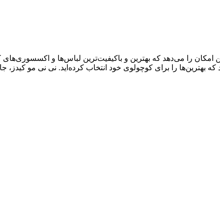
ال سابقه درخشان، به شما این امکان را می‌دهد که بهترین و باکیفیت‌ترین لباس‌ها و اک
د که بهترین‌ها را برای کوچولوی خود انتخاب کرده‌اید. نی نی مو کیدز