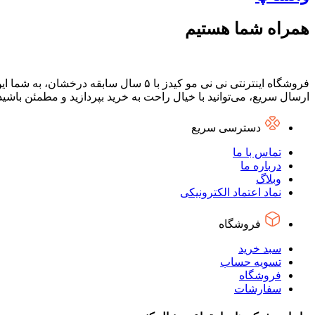
همراه شما هستیم
فروشگاه اینترنتی نی نی مو کیدز با ۵ س
ارسال سریع، می‌توانید با خیال راحت به خرید بپردازید و مطمئن باشی
دسترسی سریع
تماس با ما
درباره ما
وبلاگ
نماد اعتماد الکترونیکی
فروشگاه
سبد خرید
تسویه حساب
فروشگاه
سفارشات