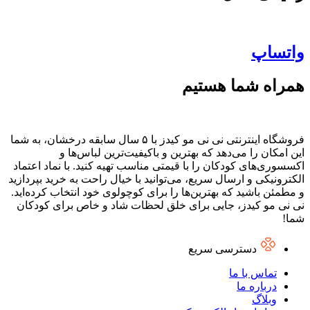
واتساپ
همراه شما هستیم
فروشگاه اینترنتی نی نی مو کیدز با ۵ سال سابقه درخشان، به شما
این امکان را می‌دهد که بهترین و باکیفیت‌ترین لباس‌ها و
اکسسوری‌های کودکان را با قیمتی مناسب تهیه کنید. با نماد اعتماد
الکترونیکی و ارسال سریع، می‌توانید با خیال راحت به خرید بپردازید
و مطمئن باشید که بهترین‌ها را برای کوچولوی خود انتخاب کرده‌اید.
نی نی مو کیدز، جایی برای خلق لحظات شاد و خاص برای کودکان
شما!
دسترسی سریع
تماس با ما
درباره ما
وبلاگ