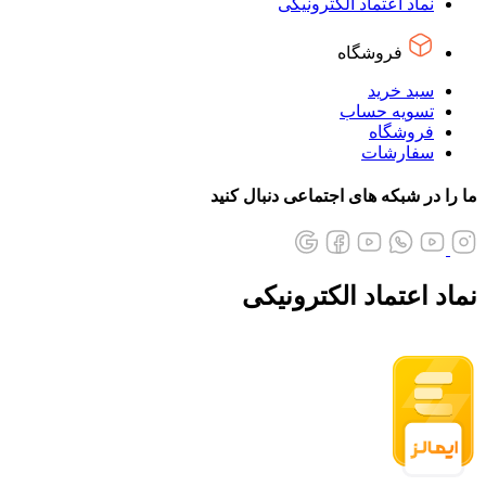
نماد اعتماد الکترونیکی
فروشگاه
سبد خرید
تسویه حساب
فروشگاه
سفارشات
ما را در شبکه های اجتماعی دنبال کنید
نماد اعتماد الکترونیکی