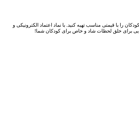
سسوری‌های کودکان را با قیمتی مناسب تهیه کنید. با نماد اعتماد الکترونیکی و
، جایی برای خلق لحظات شاد و خاص برای کودکان شما!