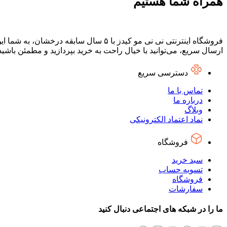
همراه شما هستیم
فروشگاه اینترنتی نی نی مو کیدز با ۵ س
ارسال سریع، می‌توانید با خیال راحت به خرید بپردازید و مطمئن باشی
دسترسی سریع
تماس با ما
درباره ما
وبلاگ
نماد اعتماد الکترونیکی
فروشگاه
سبد خرید
تسویه حساب
فروشگاه
سفارشات
ما را در شبکه های اجتماعی دنبال کنید