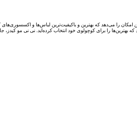
ال سابقه درخشان، به شما این امکان را می‌دهد که بهترین و باکیفیت‌ترین لباس‌ها و اک
د که بهترین‌ها را برای کوچولوی خود انتخاب کرده‌اید. نی نی مو کیدز