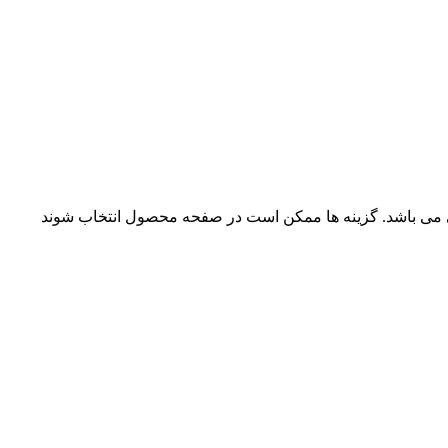
ی می باشد. گزینه ها ممکن است در صفحه محصول انتخاب شوند