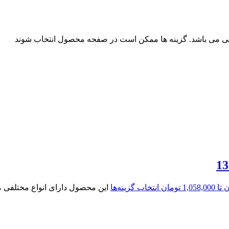
فی می باشد. گزینه ها ممکن است در صفحه محصول انتخاب شوند
انتخاب گزینه‌ها
این محصول دارای انواع مختلفی 