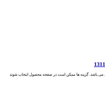
ی می باشد. گزینه ها ممکن است در صفحه محصول انتخاب شوند