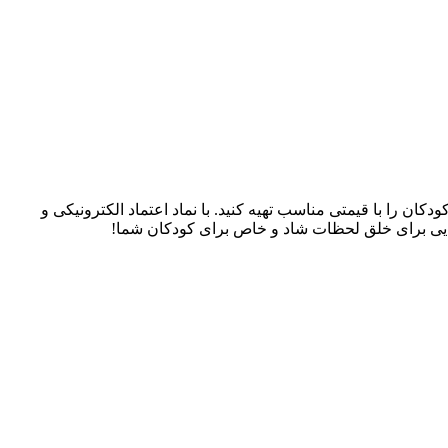
سسوری‌های کودکان را با قیمتی مناسب تهیه کنید. با نماد اعتماد الکترونیکی و
، جایی برای خلق لحظات شاد و خاص برای کودکان شما!