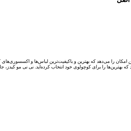
ال سابقه درخشان، به شما این امکان را می‌دهد که بهترین و باکیفیت‌ترین لباس‌ها و اک
د که بهترین‌ها را برای کوچولوی خود انتخاب کرده‌اید. نی نی مو کیدز