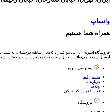
واتساپ
همراه شما هستیم
فروشگاه اینترنتی نی نی مو کیدز با ۵ س
ارسال سریع، می‌توانید با خیال راحت به خرید بپردازید و مطمئن باشی
دسترسی سریع
تماس با ما
درباره ما
وبلاگ
نماد اعتماد الکترونیکی
فروشگاه
سبد خرید