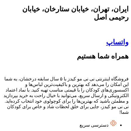
ایران، تهران، خیابان ستارخان، خیابان
رحیمی اصل
واتساپ
همراه شما هستیم
فروشگاه اینترنتی نی نی مو کیدز با ۵ سال سابقه درخشان، به شما
این امکان را می‌دهد که بهترین و باکیفیت‌ترین لباس‌ها و
اکسسوری‌های کودکان را با قیمتی مناسب تهیه کنید. با نماد اعتماد
الکترونیکی و ارسال سریع، می‌توانید با خیال راحت به خرید بپردازید
و مطمئن باشید که بهترین‌ها را برای کوچولوی خود انتخاب کرده‌اید.
نی نی مو کیدز، جایی برای خلق لحظات شاد و خاص برای کودکان
شما!
دسترسی سریع