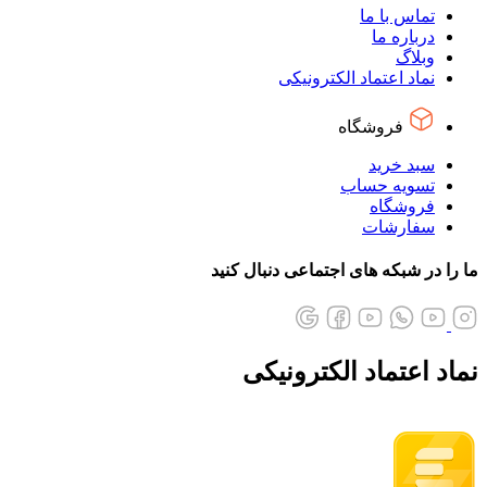
تماس با ما
درباره ما
وبلاگ
نماد اعتماد الکترونیکی
فروشگاه
سبد خرید
تسویه حساب
فروشگاه
سفارشات
ما را در شبکه های اجتماعی دنبال کنید
نماد اعتماد الکترونیکی