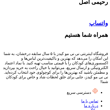
رحیمی اصل
واتساپ
همراه شما هستیم
فروشگاه اینترنتی نی نی مو کیدز با ۵ سال سابقه درخشان، به شما
این امکان را می‌دهد که بهترین و باکیفیت‌ترین لباس‌ها و
اکسسوری‌های کودکان را با قیمتی مناسب تهیه کنید. با نماد اعتماد
الکترونیکی و ارسال سریع، می‌توانید با خیال راحت به خرید بپردازید
و مطمئن باشید که بهترین‌ها را برای کوچولوی خود انتخاب کرده‌اید.
نی نی مو کیدز، جایی برای خلق لحظات شاد و خاص برای کودکان
شما!
دسترسی سریع
تماس با ما
درباره ما