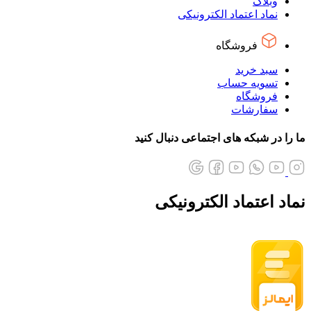
وبلاگ
نماد اعتماد الکترونیکی
فروشگاه
سبد خرید
تسویه حساب
فروشگاه
سفارشات
ما را در شبکه های اجتماعی دنبال کنید
نماد اعتماد الکترونیکی