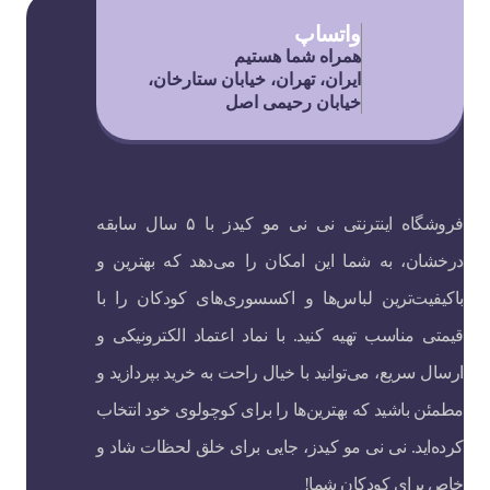
واتساپ
همراه شما هستیم
ایران، تهران، خیابان ستارخان،
خیابان رحیمی اصل
فروشگاه اینترنتی نی نی مو کیدز با ۵ سال سابقه
درخشان، به شما این امکان را می‌دهد که بهترین و
باکیفیت‌ترین لباس‌ها و اکسسوری‌های کودکان را با
قیمتی مناسب تهیه کنید. با نماد اعتماد الکترونیکی و
ارسال سریع، می‌توانید با خیال راحت به خرید بپردازید و
مطمئن باشید که بهترین‌ها را برای کوچولوی خود انتخاب
کرده‌اید. نی نی مو کیدز، جایی برای خلق لحظات شاد و
خاص برای کودکان شما!