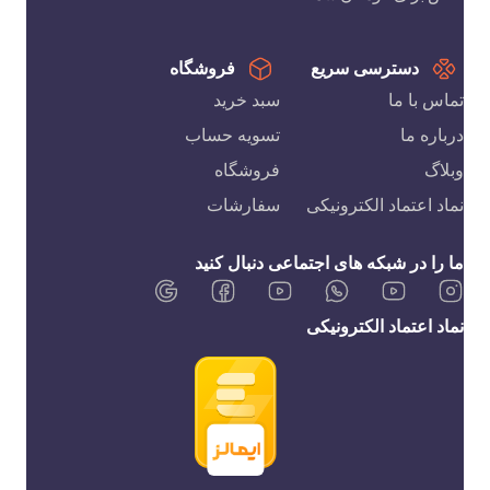
دسترسی سریع
فروشگاه
تماس با ما
سبد خرید
درباره ما
تسویه حساب
وبلاگ
فروشگاه
نماد اعتماد الکترونیکی
سفارشات
ما را در شبکه های اجتماعی دنبال کنید
نماد اعتماد الکترونیکی